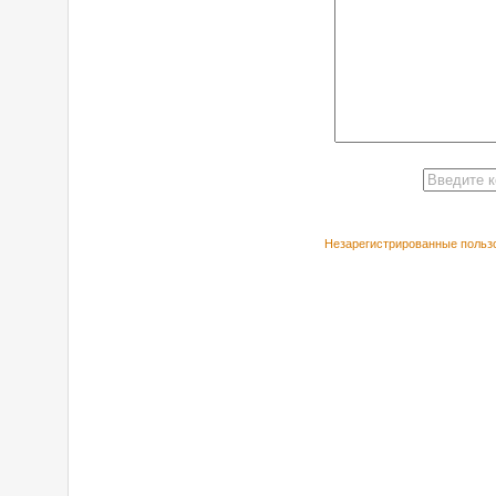
Незарегистрированные пользо
РЕКОМЕНДУЕ