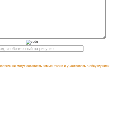
ватели не могут оставлять комментарии и участвовать в обсуждениях!
М ПОСМОТРЕТЬ
Векторн