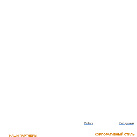
Vectory
Веб дизайн
КОРПОРАТИВНЫЙ СТИЛЬ
НАШИ ПАРТНЕРЫ