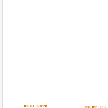
ВЕБ ТЕХНОЛОГИИ
НАШИ ПАРТНЕРЫ