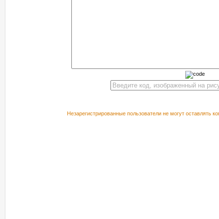
Незарегистрированные пользователи не могут оставлять ко
РЕКОМЕНДУЕМ ПОСМОТРЕТЬ