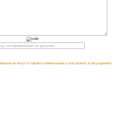
ватели не могут оставлять комментарии и участвовать в обсуждениях!
М ПОСМОТРЕТЬ
Векторный к