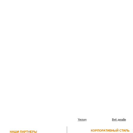
Vectory
Веб дизайн
КОРПОРАТИВНЫЙ СТИЛЬ
НАШИ ПАРТНЕРЫ