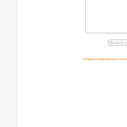
Незарегистрированные пользо
РЕКОМЕНДУЕ