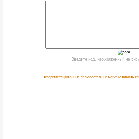
Незарегистрированные пользователи не могут оставлять ко
РЕКОМЕНДУЕМ ПОСМОТРЕТЬ