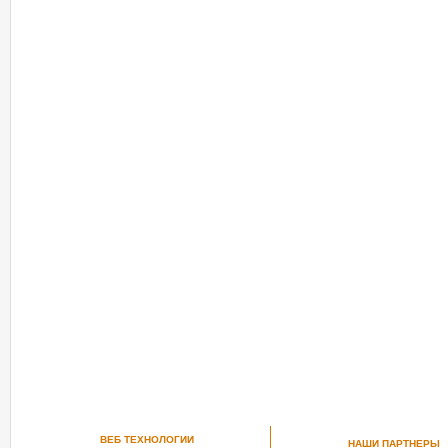
ВЕБ ТЕХНОЛОГИИ
НАШИ ПАРТНЕРЫ