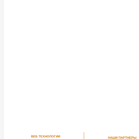
ВЕБ ТЕХНОЛОГИИ
НАШИ ПАРТНЕРЫ