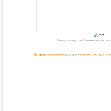
Незарегистрированные пользователи не могут оставлять ко
РЕКОМЕНДУЕМ ПОСМОТРЕТЬ