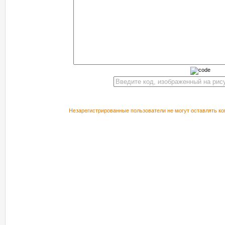
Незарегистрированные пользователи не могут оставлять ко
РЕКОМЕНДУЕМ ПОСМОТРЕТЬ