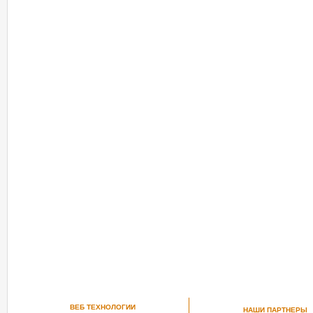
ВЕБ ТЕХНОЛОГИИ
НАШИ ПАРТНЕРЫ