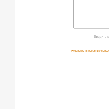
Незарегистрированные пользо
РЕКОМЕНДУЕ