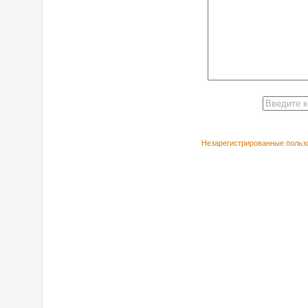
Незарегистрированные пользо
РЕКОМЕНДУЕ