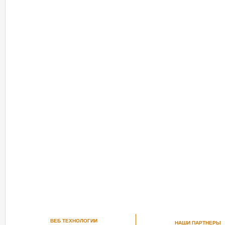
ВЕБ ТЕХНОЛОГИИ
НАШИ ПАРТНЕРЫ