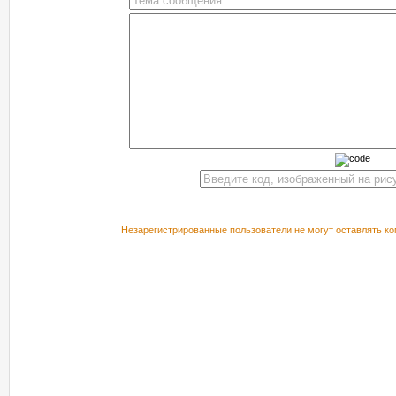
Незарегистрированные пользователи не могут оставлять ко
РЕКОМЕНДУЕМ ПОСМОТРЕТЬ