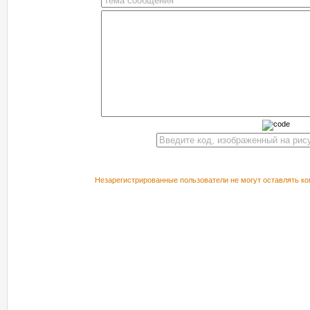
Незарегистрированные пользователи не могут оставлять ко
РЕКОМЕНДУЕМ ПОСМОТРЕТЬ