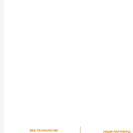
ВЕБ ТЕХНОЛОГИИ
НАШИ ПАРТНЕРЫ