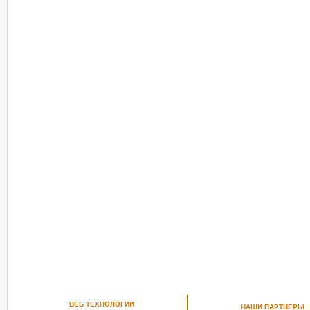
ВЕБ ТЕХНОЛОГИИ
НАШИ ПАРТНЕРЫ