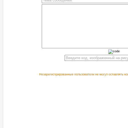
Незарегистрированные пользователи не могут оставлять ко
РЕКОМЕНДУЕМ ПОСМОТРЕТЬ