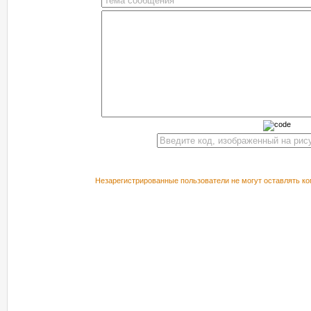
Незарегистрированные пользователи не могут оставлять ко
РЕКОМЕНДУЕМ ПОСМОТРЕТЬ