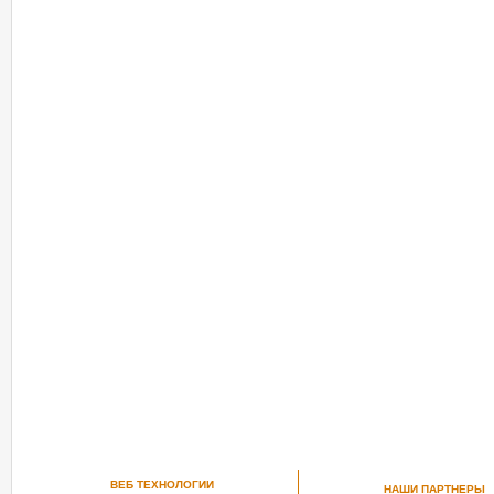
ВЕБ ТЕХНОЛОГИИ
НАШИ ПАРТНЕРЫ