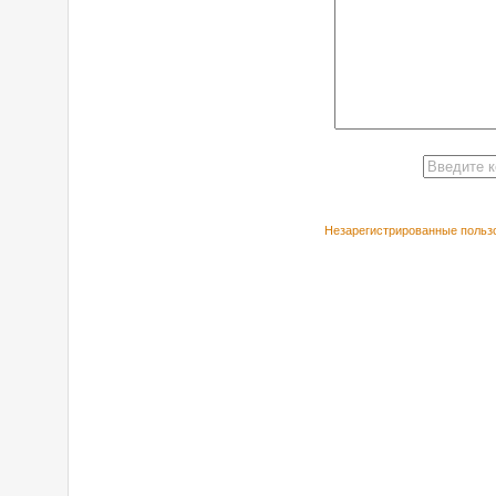
Незарегистрированные пользо
РЕКОМЕНДУЕ