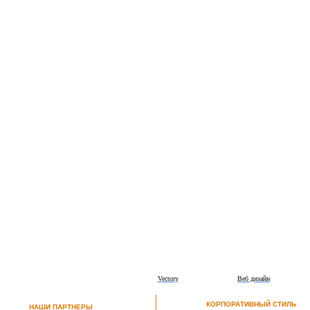
Vectory
Веб дизайн
КОРПОРАТИВНЫЙ СТИЛЬ
НАШИ ПАРТНЕРЫ