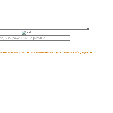
ватели не могут оставлять комментарии и участвовать в обсуждениях!
М ПОСМОТРЕТЬ
Векторный клипа