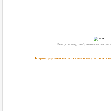
Незарегистрированные пользователи не могут оставлять ко
РЕКОМЕНДУЕМ ПОСМОТРЕТЬ