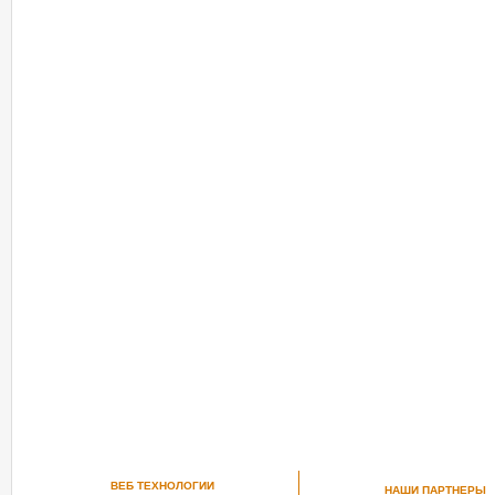
ВЕБ ТЕХНОЛОГИИ
НАШИ ПАРТНЕРЫ