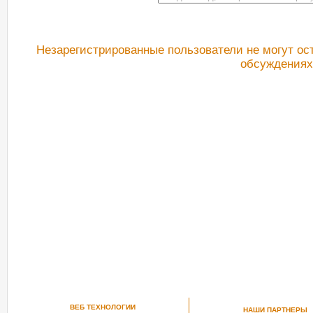
Незарегистрированные пользователи не могут ос
обсуждениях
РЕКОМЕНДУЕМ ПОСМОТРЕТЬ
ВЕБ ТЕХНОЛОГИИ
НАШИ ПАРТНЕРЫ