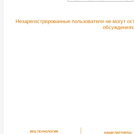
Незарегистрированные пользователи не могут ос
обсуждениях
РЕКОМЕНДУЕМ ПОСМОТРЕТЬ
ВЕБ ТЕХНОЛОГИИ
НАШИ ПАРТНЕРЫ