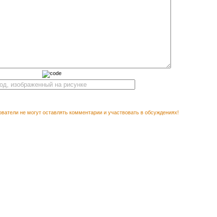
ватели не могут оставлять комментарии и участвовать в обсуждениях!
Вектор
М ПОСМОТРЕТЬ