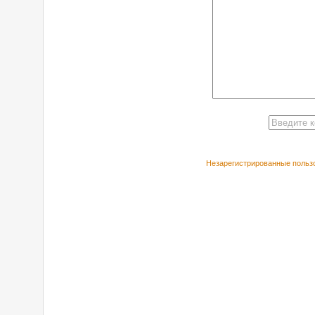
Незарегистрированные пользо
РЕКОМЕНДУЕ