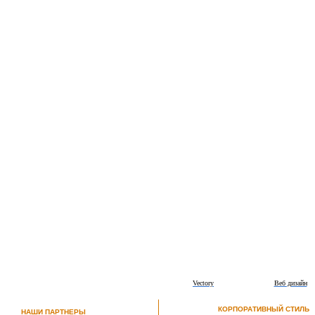
Vectory
Веб дизайн
КОРПОРАТИВНЫЙ СТИЛЬ
НАШИ ПАРТНЕРЫ