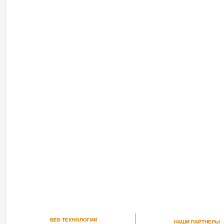
ВЕБ ТЕХНОЛОГИИ
НАШИ ПАРТНЕРЫ