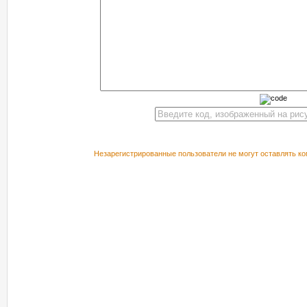
Незарегистрированные пользователи не могут оставлять ко
РЕКОМЕНДУЕМ ПОСМОТРЕТЬ