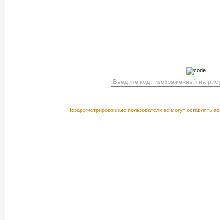
Незарегистрированные пользователи не могут оставлять ко
РЕКОМЕНДУЕМ ПОСМОТРЕТЬ