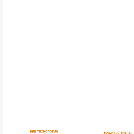
ВЕБ ТЕХНОЛОГИИ
НАШИ ПАРТНЕРЫ