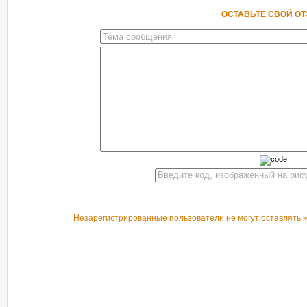
ОСТАВЬТЕ СВОЙ О
Незарегистрированные пользователи не могут оставлять к
РЕКОМЕНДУЕМ ПОСМОТРЕТЬ