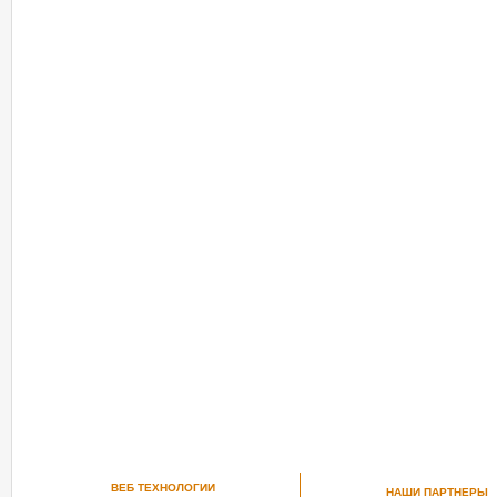
ВЕБ ТЕХНОЛОГИИ
НАШИ ПАРТНЕРЫ