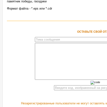
памятник победы, гвоздики
Формат файла - *.eps или *.cdr
ОСТАВЬТЕ СВОЙ О
Незарегистрированные пользователи не могут оставлять 