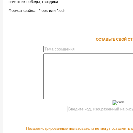
памятник победы, гвоздики
Формат файла - *.eps или *.cdr
ОСТАВЬТЕ СВОЙ О
Незарегистрированные пользователи не могут оставлять 