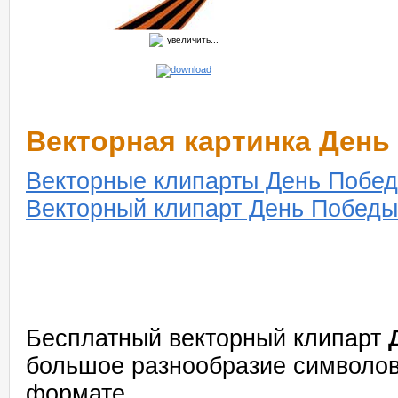
увеличить...
Векторная картинка День 
Векторные клипарты День Побед
Векторный клипарт День Победы 
Бесплатный векторный клипарт
большое разнообразие символов
формате.