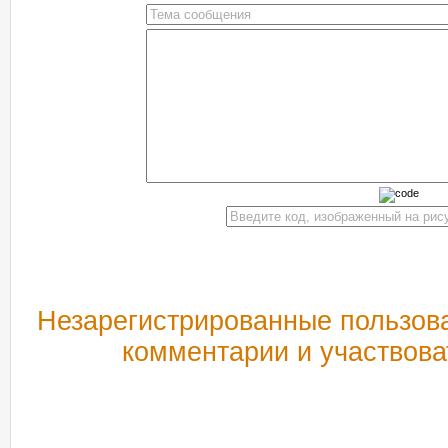
Незарегистрированные пользова
комментарии и участвова