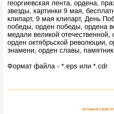
георгиевская лента, ордена, пр
звезды, картинки 9 мая, бесплат
клипарт, 9 мая клипарт, День По
победы, орден победы, ордена в
медали великой отечественной, 
орден октябрьской революции, о
знамени, орден славы, памятник
Формат файла - *.eps или *.cdr
ОСТАВЬТЕ СВОЙ О