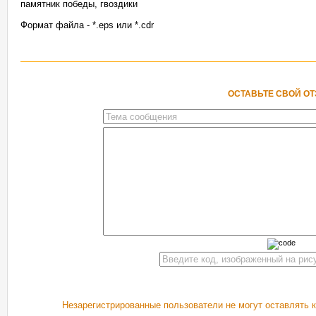
памятник победы, гвоздики
Формат файла - *.eps или *.cdr
ОСТАВЬТЕ СВОЙ О
Незарегистрированные пользователи не могут оставлять 