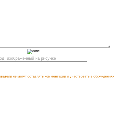
ватели не могут оставлять комментарии и участвовать в обсуждениях!
М ПОСМОТРЕТЬ
Векторн