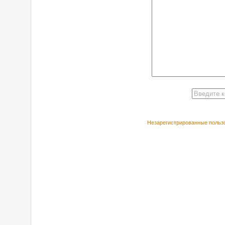
Незарегистрированные пользо
РЕКОМЕНДУЕ