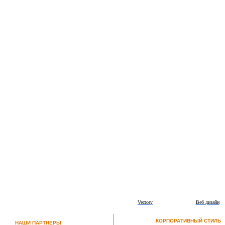
Vectory
Веб дизайн
КОРПОРАТИВНЫЙ СТИЛЬ
НАШИ ПАРТНЕРЫ