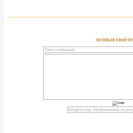
ОСТАВЬТЕ СВОЙ О