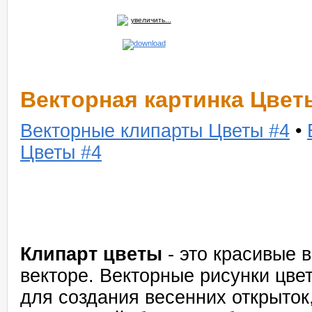
увеличить...
Векторная картинка Цвет
Векторные клипарты Цветы #4
•
Цветы #4
Клипарт цветы
- это красивые 
векторе. Векторные рисунки цве
для создания весенних открыток