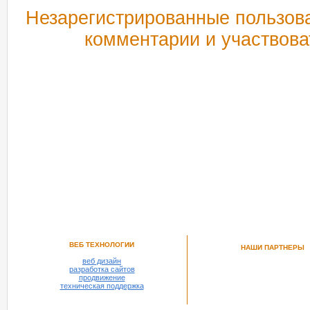
Незарегистрированные пользова
комментарии и участвова
РЕКОМЕНДУЕМ ПОСМОТРЕТЬ
ВЕБ ТЕХНОЛОГИИ
НАШИ ПАРТНЕРЫ
веб дизайн
разработка сайтов
продвижение
техническая поддержка