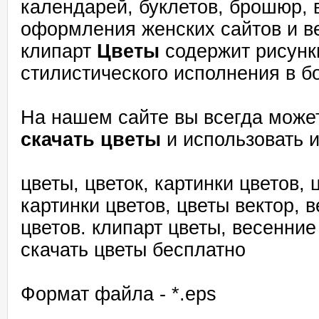
календарей, буклетов, брошюр, в
оформления женских сайтов и в
клипарт
Цветы
содержит рисунки
стилистического исполнения в б
На нашем сайте вы всегда може
скачать цветы
и использовать и
цветы, цветок, картинки цветов,
картинки цветов, цветы вектор, 
цветов. клипарт цветы, весенние
скачать цветы бесплатно
Формат файла - *.eps