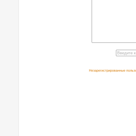
Незарегистрированные пользо
РЕКОМЕНДУЕ