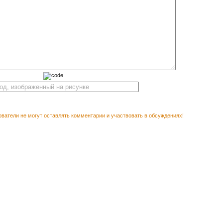
ватели не могут оставлять комментарии и участвовать в обсуждениях!
М ПОСМОТРЕТЬ
Векторн