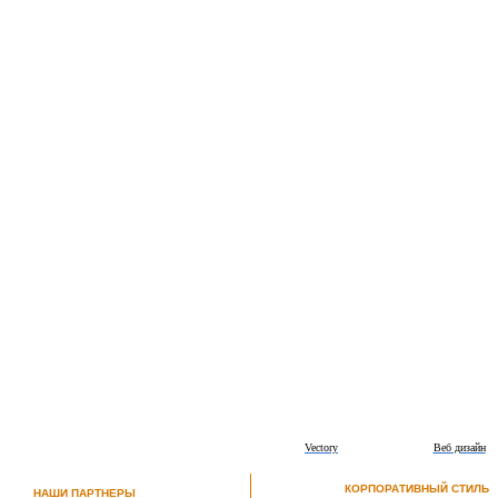
Vectory
Веб дизайн
КОРПОРАТИВНЫЙ СТИЛЬ
НАШИ ПАРТНЕРЫ