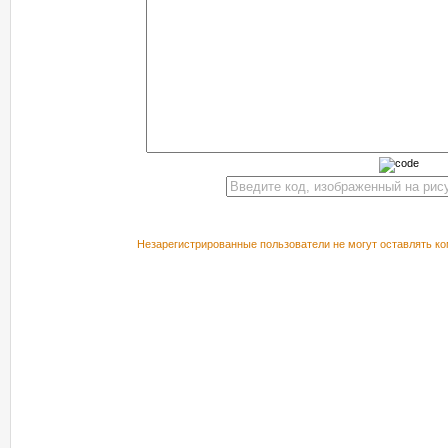
Незарегистрированные пользователи не могут оставлять ко
РЕКОМЕНДУЕМ ПОСМОТРЕТЬ