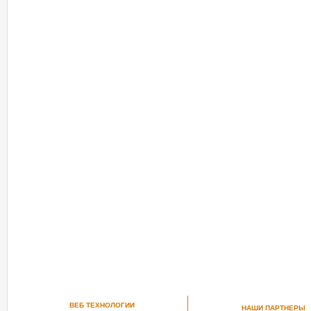
ВЕБ ТЕХНОЛОГИИ
НАШИ ПАРТНЕРЫ