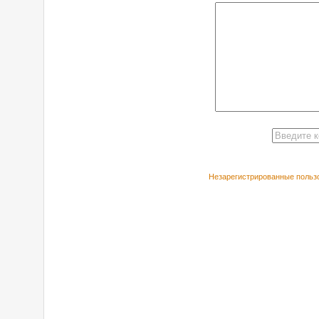
Незарегистрированные пользо
РЕКОМЕНДУЕ