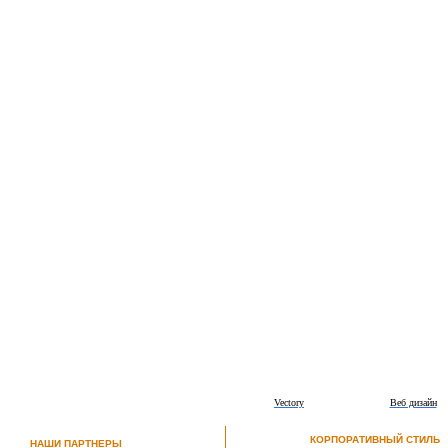
Vectory
Веб дизайн
КОРПОРАТИВНЫЙ СТИЛЬ
НАШИ ПАРТНЕРЫ