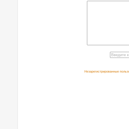
Незарегистрированные пользо
РЕКОМЕНДУЕ