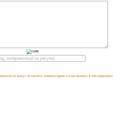
ватели не могут оставлять комментарии и участвовать в обсуждениях!
Векторн
М ПОСМОТРЕТЬ
рам