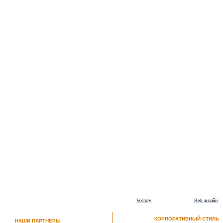
Vectory
Веб дизайн
КОРПОРАТИВНЫЙ СТИЛЬ
НАШИ ПАРТНЕРЫ