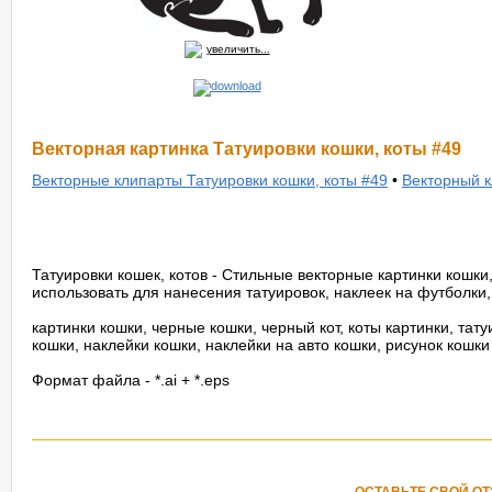
увеличить...
Векторная картинка Татуировки кошки, коты #49
Векторные клипарты Татуировки кошки, коты #49
•
Векторный к
Татуировки кошек, котов - Стильные векторные картинки кошки
использовать для нанесения татуировок, наклеек на футболки,
картинки кошки, черные кошки, черный кот, коты картинки, тату
кошки, наклейки кошки, наклейки на авто кошки, рисунок кошки
Формат файла - *.ai + *.eps