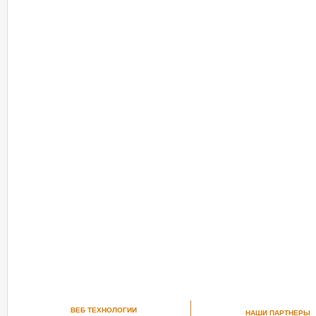
ВЕБ ТЕХНОЛОГИИ
НАШИ ПАРТНЕРЫ