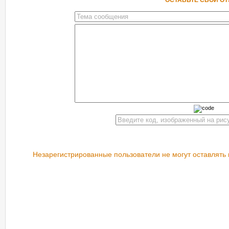
ОСТАВЬТЕ СВОЙ О
Незарегистрированные пользователи не могут оставлять 
РЕКОМЕНДУЕМ ПОСМОТРЕТЬ