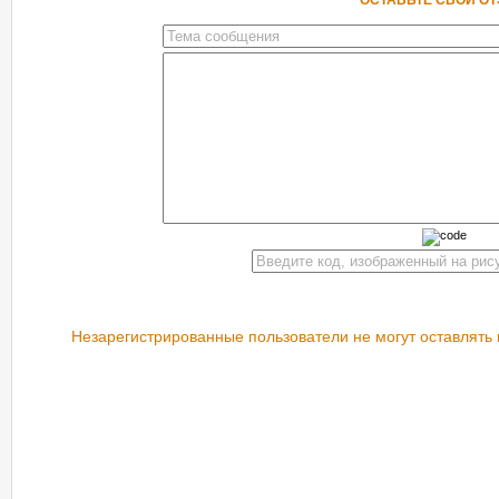
ОСТАВЬТЕ СВОЙ О
Незарегистрированные пользователи не могут оставлять 
РЕКОМЕНДУЕМ ПОСМОТРЕТЬ