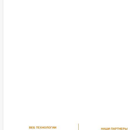
ВЕБ ТЕХНОЛОГИИ
НАШИ ПАРТНЕРЫ