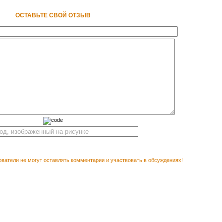
ОСТАВЬТЕ СВОЙ ОТЗЫВ
ватели не могут оставлять комментарии и участвовать в обсуждениях!
Векторн
М ПОСМОТРЕТЬ
сертиф