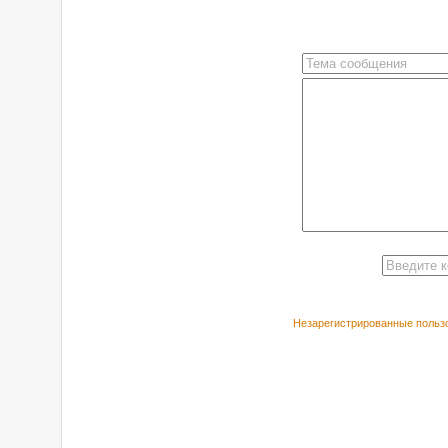
Незарегистрированные пользо
РЕКОМЕНДУЕ