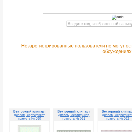
Незарегистрированные пользователи не могут ост
обсуждениях
РЕКОМЕНДУЕМ ПОСМОТРЕТЬ
Векторный клипарт
Векторный клипарт
Векторный клипа
Диплом, сертификат,
Диплом, сертификат,
Диплом, сертификат
грамота № 050
грамота № 051
грамота № 052