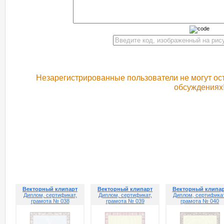
Незарегистрированные пользователи не могут ост
обсуждениях
РЕКОМЕНДУЕМ ПОСМОТРЕТЬ
Векторный клипарт
Векторный клипарт
Векторный клипа
Диплом, сертификат,
Диплом, сертификат,
Диплом, сертификат
грамота № 038
грамота № 039
грамота № 040