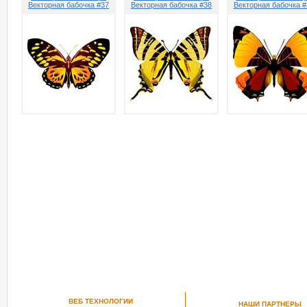
Векторная бабочка #37
Векторная бабочка #38
Векторная бабочка #
ВЕБ ТЕХНОЛОГИИ
НАШИ ПАРТНЕРЫ