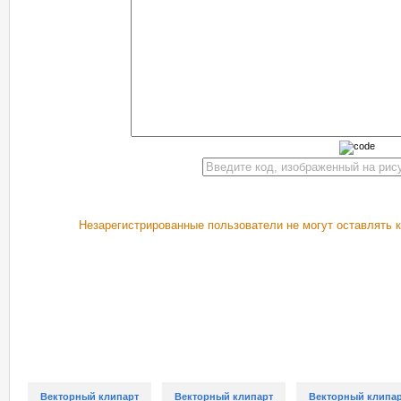
Незарегистрированные пользователи не могут оставлять 
РЕКОМЕНДУЕМ ПОСМОТРЕТЬ
Векторный клипарт
Векторный клипарт
Векторный клипа