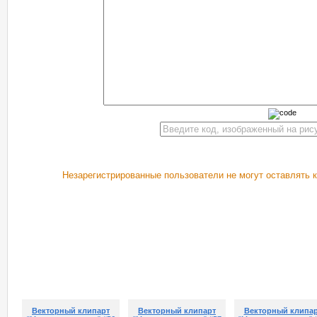
Незарегистрированные пользователи не могут оставлять 
РЕКОМЕНДУЕМ ПОСМОТРЕТЬ
Векторный клипарт
Векторный клипарт
Векторный клипа