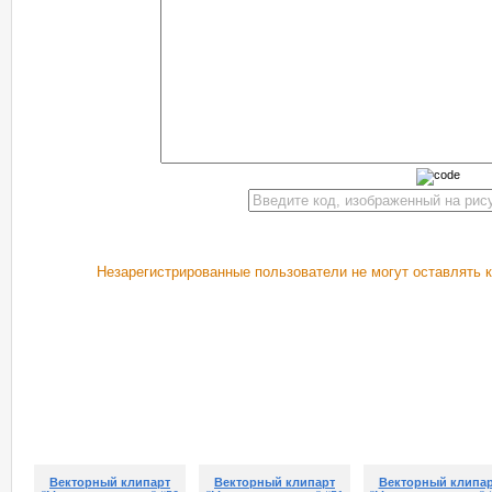
Незарегистрированные пользователи не могут оставлять 
РЕКОМЕНДУЕМ ПОСМОТРЕТЬ
Векторный клипарт
Векторный клипарт
Векторный клипа