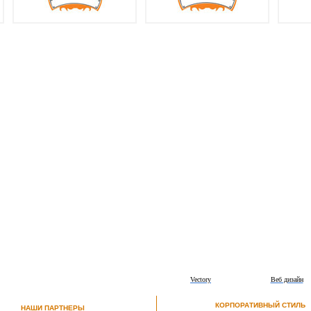
Vectory
Веб дизайн
КОРПОРАТИВНЫЙ СТИЛЬ
НАШИ ПАРТНЕРЫ