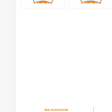
ВЕБ ТЕХНОЛОГИИ