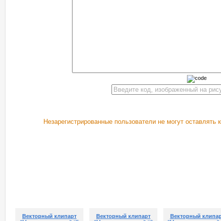
Незарегистрированные пользователи не могут оставлять 
РЕКОМЕНДУЕМ ПОСМОТРЕТЬ
Векторный клипарт
Векторный клипарт
Векторный клипа