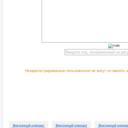
Незарегистрированные пользователи не могут оставлять 
РЕКОМЕНДУЕМ ПОСМОТРЕТЬ
Векторный клипарт
Векторный клипарт
Векторный клипа