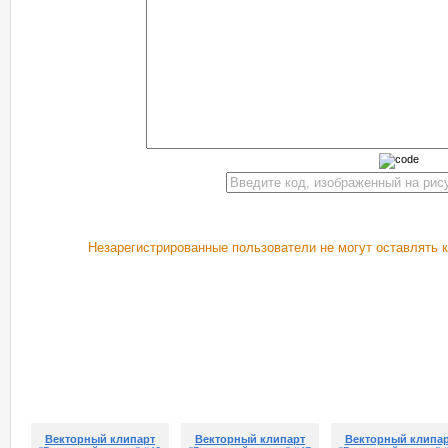
Незарегистрированные пользователи не могут оставлять 
РЕКОМЕНДУЕМ ПОСМОТРЕТЬ
Векторный клипарт
Векторный клипарт
Векторный клипа