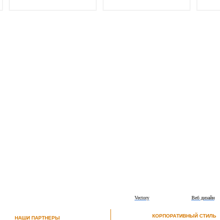
Vectory
Веб дизайн
КОРПОРАТИВНЫЙ СТИЛЬ
НАШИ ПАРТНЕРЫ