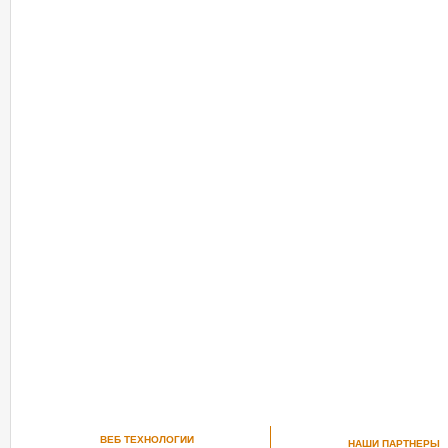
ВЕБ ТЕХНОЛОГИИ
НАШИ ПАРТНЕРЫ