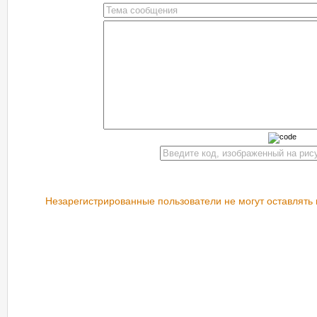
Незарегистрированные пользователи не могут оставлять 
РЕКОМЕНДУЕМ ПОСМОТРЕТЬ