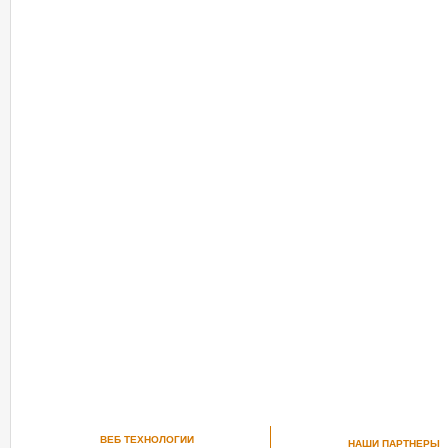
ВЕБ ТЕХНОЛОГИИ
НАШИ ПАРТНЕРЫ