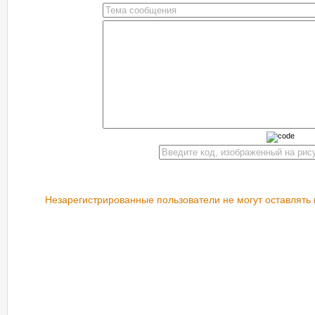
Незарегистрированные пользователи не могут оставлять 
РЕКОМЕНДУЕМ ПОСМОТРЕТЬ