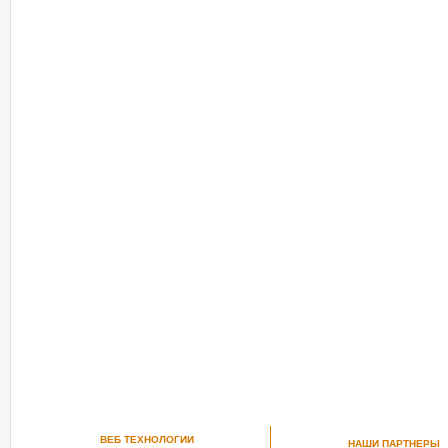
ВЕБ ТЕХНОЛОГИИ
НАШИ ПАРТНЕРЫ