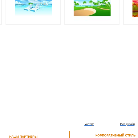
Vectory
Веб дизайн
КОРПОРАТИВНЫЙ СТИЛЬ
НАШИ ПАРТНЕРЫ