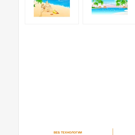
ВЕБ ТЕХНОЛОГИИ