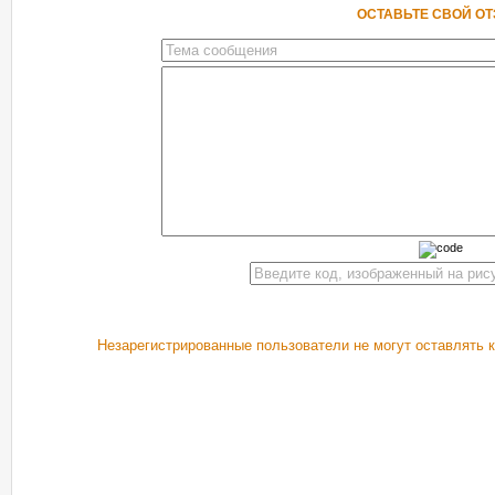
ОСТАВЬТЕ СВОЙ О
Незарегистрированные пользователи не могут оставлять 
РЕКОМЕНДУЕМ ПОСМОТРЕТЬ