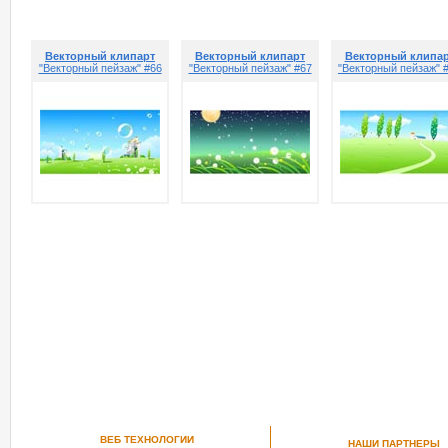
Векторный клипарт
Векторный клипарт
Векторный клипа
"Векторный пейзаж" #66
"Векторный пейзаж" #67
"Векторный пейзаж" 
ВЕБ ТЕХНОЛОГИИ
НАШИ ПАРТНЕРЫ