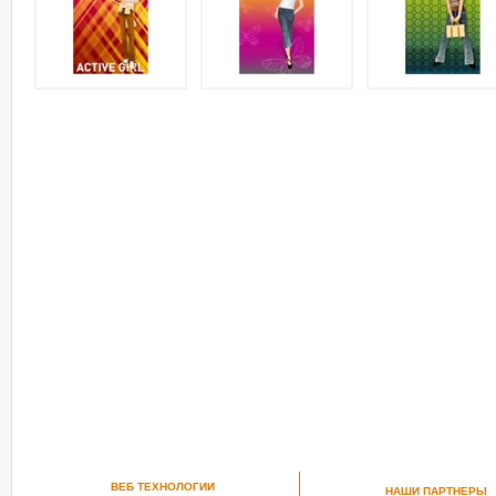
ВЕБ ТЕХНОЛОГИИ
НАШИ ПАРТНЕРЫ