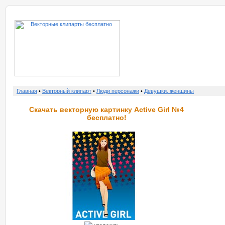
о нас
услу
Главная
•
Векторный клипарт
•
Люди персонажи
•
Девушки, женщины
Скачать векторную картинку Active Girl №4
бесплатно!