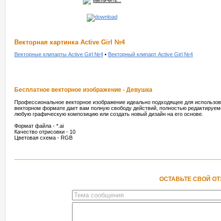
увеличить...
Векторная картинка Active Girl №4
Векторные клипарты Active Girl №4
•
Векторный клипарт Active Girl №4
Бесплатное векторное изображение - Девушка
Профессиональное векторное изображение идеально подходящее для использова
векторном формате дает вам полную свободу действий, полностью редактируемо
любую графическую композицию или создать новый дизайн на его основе.
Формат файла - *.ai
Качество отрисовки - 10
Цветовая схема - RGB
ОСТАВЬТЕ СВОЙ О