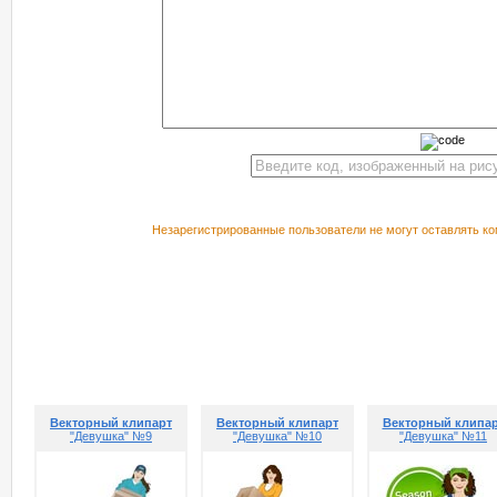
Незарегистрированные пользователи не могут оставлять ко
РЕКОМЕНДУЕМ ПОСМОТРЕТЬ
Векторный клипарт
Векторный клипарт
Векторный клипа
"Девушка" №9
"Девушка" №10
"Девушка" №11