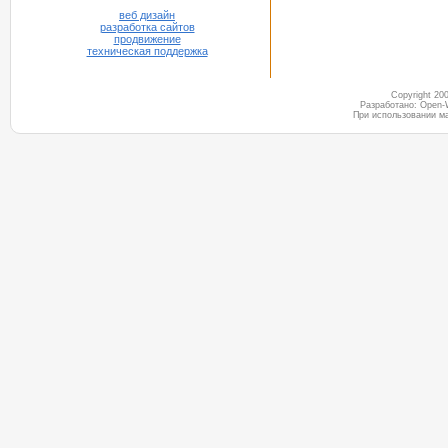
веб дизайн
разработка сайтов
продвижение
техническая поддержка
Copyright 2
Разработано: Open-
При использовании м